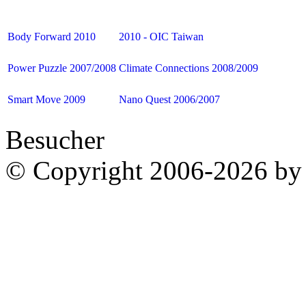
Body Forward 2010
2010 - OIC Taiwan
Power Puzzle 2007/2008
Climate Connections 2008/2009
Smart Move 2009
Nano Quest 2006/2007
Besucher
© Copyright 2006-2026 by 