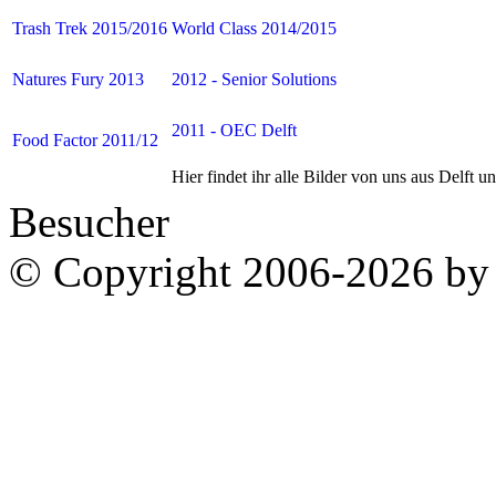
Trash Trek 2015/2016
World Class 2014/2015
Natures Fury 2013
2012 - Senior Solutions
2011 - OEC Delft
Food Factor 2011/12
Hier findet ihr alle Bilder von uns aus Delft 
Besucher
© Copyright 2006-2026 by 